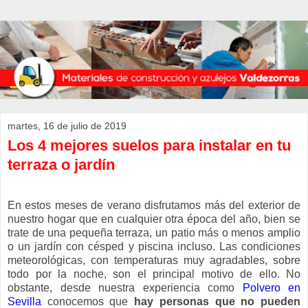
martes, 16 de julio de 2019
Los 4 mejores suelos para instalar en tu
terraza o jardín
En estos meses de verano disfrutamos más del exterior de
nuestro hogar que en cualquier otra época del año, bien se
trate de una pequeña terraza, un patio más o menos amplio
o un jardín con césped y piscina incluso. Las condiciones
meteorológicas, con temperaturas muy agradables, sobre
todo por la noche, son el principal motivo de ello. No
obstante, desde nuestra experiencia como
Polvero en
Sevilla
conocemos que
hay personas que no pueden