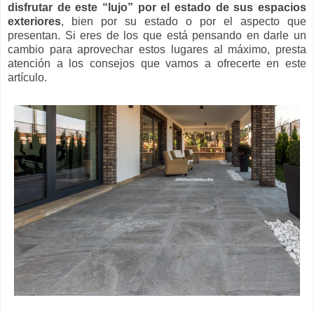
disfrutar de este “lujo” por el estado de sus espacios
exteriores
, bien por su estado o por el aspecto que
presentan. Si eres de los que está pensando en darle un
cambio para aprovechar estos lugares al máximo, presta
atención a los consejos que vamos a ofrecerte en este
artículo.