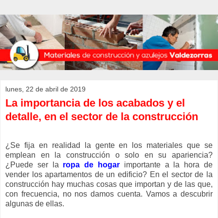
lunes, 22 de abril de 2019
La importancia de los acabados y el
detalle, en el sector de la construcción
¿Se fija en realidad la gente en los materiales que se
emplean en la construcción o solo en su apariencia?
¿Puede ser la
ropa de hogar
importante a la hora de
vender los apartamentos de un edificio? En el sector de la
construcción hay muchas cosas que importan y de las que,
con frecuencia, no nos damos cuenta. Vamos a descubrir
algunas de ellas.