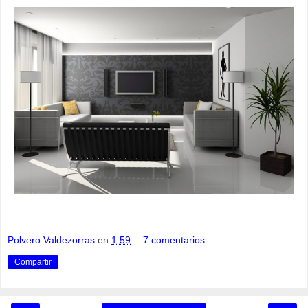
Polvero Valdezorras
en
1:59
7 comentarios:
Compartir