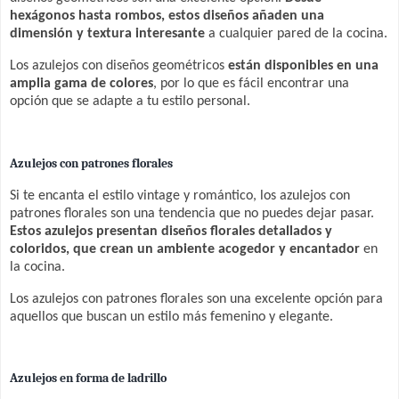
hexágonos hasta rombos, estos diseños añaden una
dimensión y textura interesante
a cualquier pared de la cocina.
Los azulejos con diseños geométricos
están disponibles en una
amplia gama de colores
, por lo que es fácil encontrar una
opción que se adapte a tu estilo personal.
Azulejos con patrones florales
Si te encanta el estilo vintage y romántico, los azulejos con
patrones florales son una tendencia que no puedes dejar pasar.
Estos azulejos presentan diseños florales detallados y
coloridos, que crean un ambiente acogedor y encantador
en
la cocina.
Los azulejos con patrones florales son una excelente opción para
aquellos que buscan un estilo más femenino y elegante.
Azulejos en forma de ladrillo