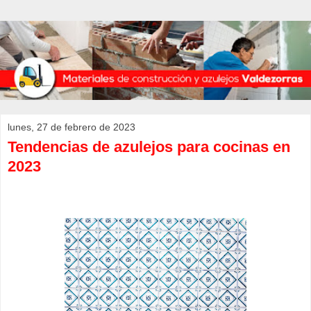
lunes, 27 de febrero de 2023
Tendencias de azulejos para cocinas en
2023