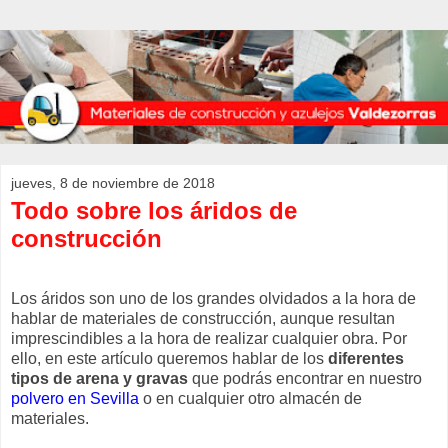
jueves, 8 de noviembre de 2018
Todo sobre los áridos de
construcción
Los áridos son uno de los grandes olvidados a la hora de
hablar de
materiales de construcción
, aunque resultan
imprescindibles a la hora de realizar cualquier obra. Por
ello, en este artículo queremos hablar de los
diferentes
tipos de arena y gravas
que podrás encontrar en nuestro
polvero en Sevilla
o en cualquier otro almacén de
materiales.