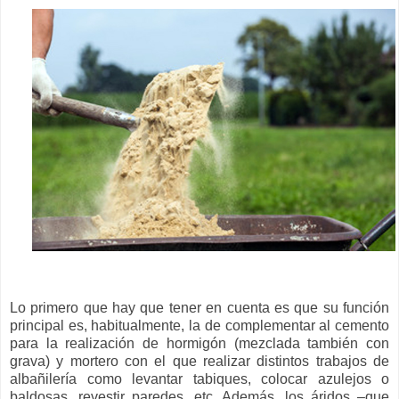
Lo primero que hay que tener en cuenta es que su función
principal es, habitualmente, la de complementar al cemento
para la realización de hormigón (mezclada también con
grava) y mortero con el que realizar distintos trabajos de
albañilería como levantar tabiques, colocar azulejos o
baldosas, revestir paredes, etc. Además, los áridos –que