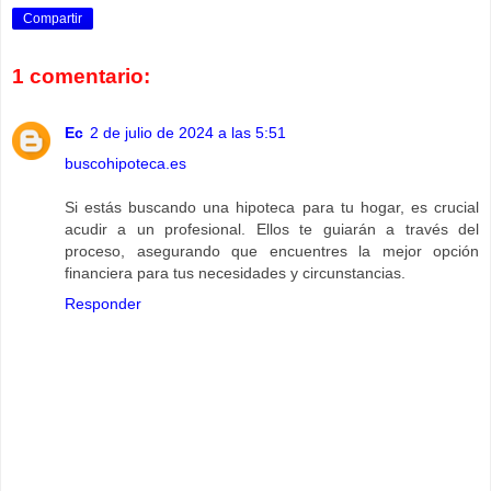
Compartir
1 comentario:
Ec
2 de julio de 2024 a las 5:51
buscohipoteca.es
Si estás buscando una hipoteca para tu hogar, es crucial
acudir a un profesional. Ellos te guiarán a través del
proceso, asegurando que encuentres la mejor opción
financiera para tus necesidades y circunstancias.
Responder