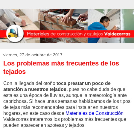
viernes, 27 de octubre de 2017
Los problemas más frecuentes de los
tejados
Con la llegada del otoño
toca prestar un poco de
atención a nuestros tejados,
pues no cabe duda de que
esta es una época de lluvias, aunque la meteorología ante
caprichosa. Si hace unas semanas hablábamos de los tipos
de tejas más recomendables para instalar en nuestros
hogares, en este caso desde
Materiales de Construcción
Valdezorras trataremos los problemas más frecuentes que
pueden aparecer en azoteas y tejados.