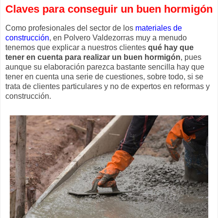
Claves para conseguir un buen hormigón
Como profesionales del sector de los
materiales de
construcción
, en Polvero Valdezorras muy a menudo
tenemos que explicar a nuestros clientes
qué hay que
tener en cuenta para realizar un buen hormigón
, pues
aunque su elaboración parezca bastante sencilla hay que
tener en cuenta una serie de cuestiones, sobre todo, si se
trata de clientes particulares y no de expertos en reformas y
construcción.