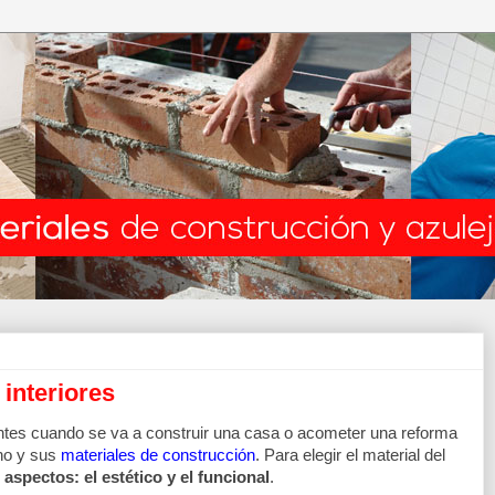
 interiores
tes cuando se va a construir una casa o acometer una reforma 
ho y sus 
materiales de construcción
. Para elegir el material del 
 aspectos: el estético y el funcional
.