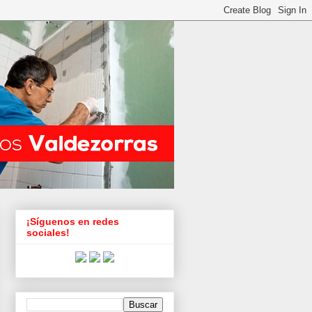
¡Síguenos en redes
sociales!