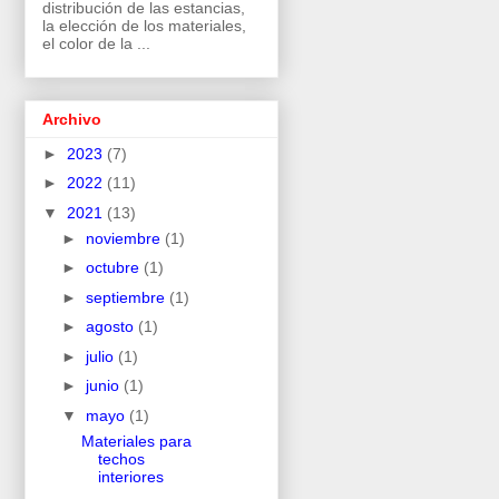
distribución de las estancias,
la elección de los materiales,
el color de la ...
Archivo
►
2023
(7)
►
2022
(11)
▼
2021
(13)
►
noviembre
(1)
►
octubre
(1)
►
septiembre
(1)
►
agosto
(1)
►
julio
(1)
►
junio
(1)
▼
mayo
(1)
Materiales para
techos
interiores