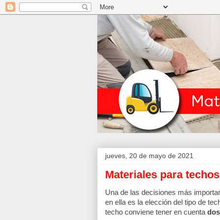
jueves, 20 de mayo de 2021
Materiales para techos
Una de las decisiones más importan
en ella es la elección del tipo de tec
techo conviene tener en cuenta 
dos