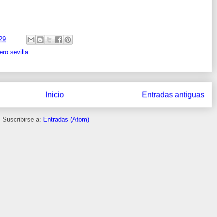
29
ero sevilla
Inicio
Entradas antiguas
Suscribirse a:
Entradas (Atom)