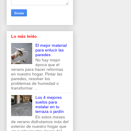
Lo más leído
El mejor material
para enlucir las
paredes
No hay mejor
época que el
verano para hacer reformas
en nuestro hogar. Pintar las
paredes, resolver los
problemas de humedad o
transformar ...
Los 4 mejores
suelos para
instalar en tu
terraza o jardín
En estos meses
de verano disfrutamos más del
exterior de nuestro hogar que