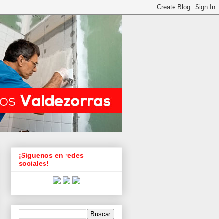
¡Síguenos en redes
sociales!