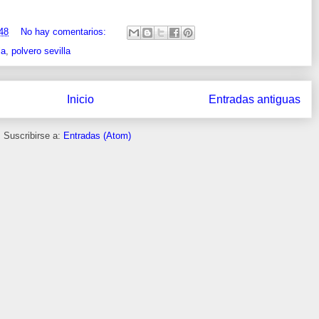
48
No hay comentarios:
la
,
polvero sevilla
Inicio
Entradas antiguas
Suscribirse a:
Entradas (Atom)