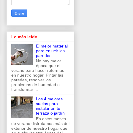
Lo más leído
El mejor material
para enlucir las
paredes
No hay mejor
época que el
verano para hacer reformas
en nuestro hogar. Pintar las
paredes, resolver los
problemas de humedad o
transformar ...
Los 4 mejores
suelos para
instalar en tu
terraza o jardín
En estos meses
de verano disfrutamos más del
exterior de nuestro hogar que