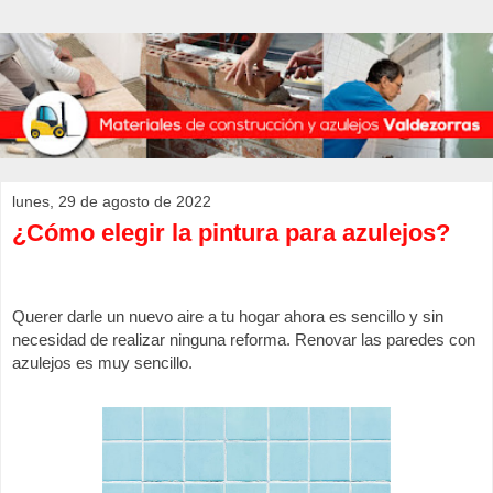
lunes, 29 de agosto de 2022
¿Cómo elegir la pintura para azulejos?
Querer darle un nuevo aire a tu hogar ahora es sencillo y sin 
necesidad de realizar ninguna reforma. Renovar las paredes con 
azulejos es muy sencillo. 