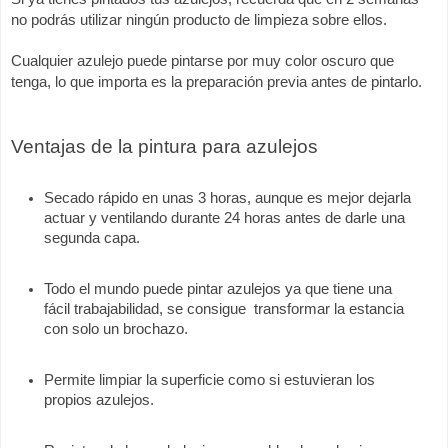
no podrás utilizar ningún producto de limpieza sobre ellos. 
Cualquier azulejo puede pintarse por muy color oscuro que 
tenga, lo que importa es la preparación previa antes de pintarlo. 
Ventajas de la pintura para azulejos
Secado rápido en unas 3 horas, aunque es mejor dejarla 
actuar y ventilando durante 24 horas antes de darle una 
segunda capa. 
Todo el mundo puede pintar azulejos ya que tiene una 
fácil trabajabilidad, se consigue  transformar la estancia 
con solo un brochazo. 
Permite limpiar la superficie como si estuvieran los 
propios azulejos.