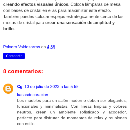
creando efectos visuales únicos
. Coloca lámparas de mesa
con bases de cristal en ellas para maximizar este efecto.
También puedes colocar espejos estratégicamente cerca de las
mesas de cristal para
crear una sensación de amplitud y
brillo
.
Polvero Valdezorras
en
4:38
Compartir
8 comentarios:
Cg
10 de julio de 2023 a las 5:55
kasasdecoracion
Los muebles para un salón moderno deben ser elegantes,
funcionales y minimalistas. Con líneas limpias y colores
neutros, crean un ambiente sofisticado y acogedor,
perfecto para disfrutar de momentos de relax y reuniones
con estilo.