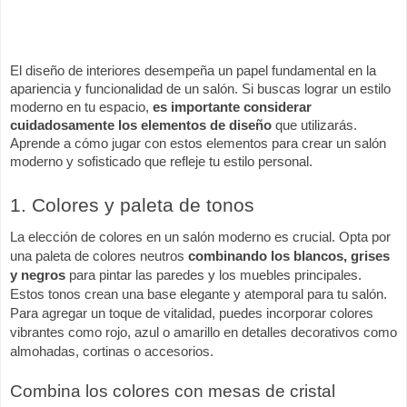
El diseño de interiores desempeña un papel fundamental en la
apariencia y funcionalidad de un salón. Si buscas lograr un estilo
moderno en tu espacio,
es importante considerar
cuidadosamente los elementos de diseño
que utilizarás.
Aprende a cómo jugar con estos elementos para crear un salón
moderno y sofisticado que refleje tu estilo personal.
1. Colores y paleta de tonos
La elección de colores en un salón moderno es crucial. Opta por
una paleta de colores neutros
combinando los blancos, grises
y negros
para pintar las paredes y los muebles principales.
Estos tonos crean una base elegante y atemporal para tu salón.
Para agregar un toque de vitalidad, puedes incorporar colores
vibrantes como rojo, azul o amarillo en detalles decorativos como
almohadas, cortinas o accesorios.
Combina los colores con mesas de cristal