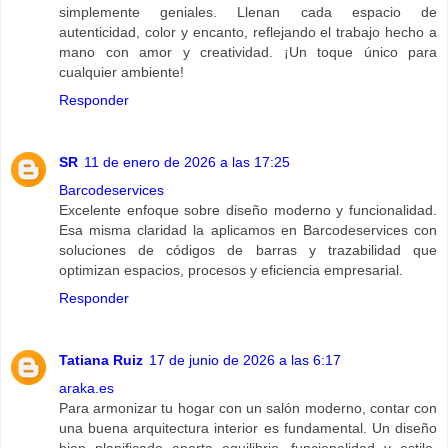
simplemente geniales. Llenan cada espacio de
autenticidad, color y encanto, reflejando el trabajo hecho a
mano con amor y creatividad. ¡Un toque único para
cualquier ambiente!
Responder
SR
11 de enero de 2026 a las 17:25
Barcodeservices
Excelente enfoque sobre diseño moderno y funcionalidad.
Esa misma claridad la aplicamos en Barcodeservices con
soluciones de códigos de barras y trazabilidad que
optimizan espacios, procesos y eficiencia empresarial.
Responder
Tatiana Ruiz
17 de junio de 2026 a las 6:17
araka.es
Para armonizar tu hogar con un salón moderno, contar con
una buena arquitectura interior es fundamental. Un diseño
bien planificado aporta equilibrio, funcionalidad y estilo,