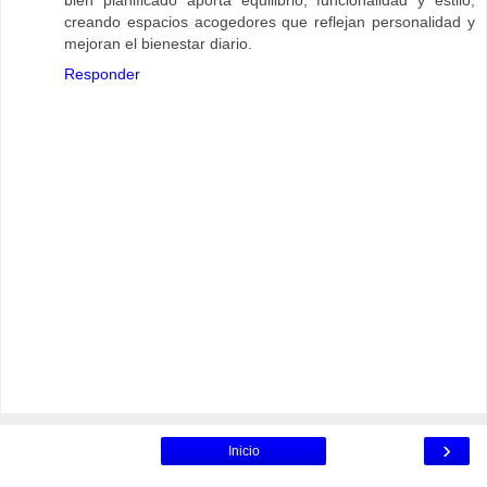
creando espacios acogedores que reflejan personalidad y
mejoran el bienestar diario.
Responder
›
Inicio