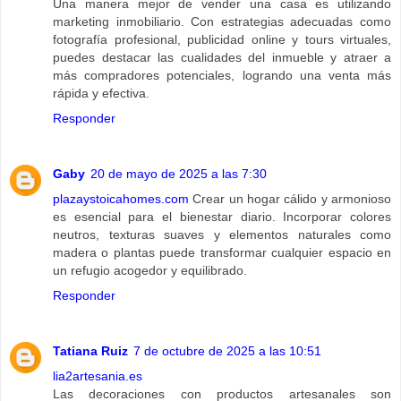
Una manera mejor de vender una casa es utilizando
marketing inmobiliario. Con estrategias adecuadas como
fotografía profesional, publicidad online y tours virtuales,
puedes destacar las cualidades del inmueble y atraer a
más compradores potenciales, logrando una venta más
rápida y efectiva.
Responder
Gaby
20 de mayo de 2025 a las 7:30
plazaystoicahomes.com
Crear un hogar cálido y armonioso
es esencial para el bienestar diario. Incorporar colores
neutros, texturas suaves y elementos naturales como
madera o plantas puede transformar cualquier espacio en
un refugio acogedor y equilibrado.
Responder
Tatiana Ruiz
7 de octubre de 2025 a las 10:51
lia2artesania.es
Las decoraciones con productos artesanales son