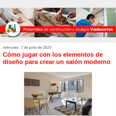
miércoles, 7 de junio de 2023
Cómo jugar con los elementos de
diseño para crear un salón moderno