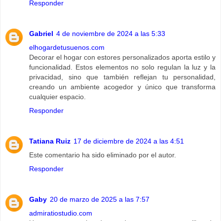
Responder
Gabriel
4 de noviembre de 2024 a las 5:33
elhogardetusuenos.com
Decorar el hogar con estores personalizados aporta estilo y
funcionalidad. Estos elementos no solo regulan la luz y la
privacidad, sino que también reflejan tu personalidad,
creando un ambiente acogedor y único que transforma
cualquier espacio.
Responder
Tatiana Ruiz
17 de diciembre de 2024 a las 4:51
Este comentario ha sido eliminado por el autor.
Responder
Gaby
20 de marzo de 2025 a las 7:57
admiratiostudio.com