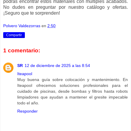
podrás encontrar estos materiales con múltiples acabados.
No dudes en preguntar por nuestro catálogo y ofertas.
¡Seguro que te sorprenden!
Polvero Valdezorras
en
2:50
Compartir
1 comentario:
SR
12 de diciembre de 2025 a las 8:54
Iteapool
Muy buena guía sobre colocación y mantenimiento. En
Iteapool ofrecemos soluciones profesionales para el
cuidado de piscinas, desde bombas y filtros hasta robots
limpiadores que ayudan a mantener el gresite impecable
todo el año.
Responder