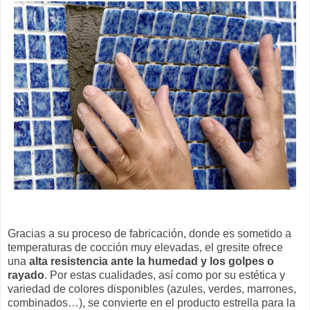
Gracias a su proceso de fabricación, donde es sometido a
temperaturas de cocción muy elevadas, el gresite ofrece
una
alta resistencia ante la humedad y los golpes o
rayado
. Por estas cualidades, así como por su estética y
variedad de colores disponibles (azules, verdes, marrones,
combinados…), se convierte en el producto estrella para la