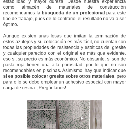
estabilidad y mayor dureza. Desde nuestra experiencia
como almacén de materiales de construcción
recomendamos la
búsqueda de un profesional
para este
tipo de trabajo, pues de lo contrario el resultado no va a ser
óptimo.
Aunque existen unas losas que imitan la terminación de
estos azulejos y su colocación es más fácil, no cuentan con
todas las propiedades de resistencia y estéticas del gresite
y cualquier parecido con el original es más que evidente,
eso sí, su precio es más económico. No obstante, si son de
pasta roja tienen una alta porosidad, por lo que no son
recomendables en piscinas. Asimismo, hay que indicar que
sí es posible colocar gresite sobre otros materiales
, pero
para ello se debe emplear un adhesivo especial con mayor
carga de resina. ¡Pregúntanos!