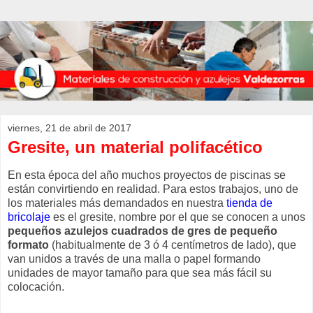
viernes, 21 de abril de 2017
Gresite, un material polifacético
En esta época del año muchos proyectos de piscinas se
están convirtiendo en realidad. Para estos trabajos, uno de
los materiales más demandados en nuestra
tienda de
bricolaje
es el gresite, nombre por el que se conocen a unos
pequeños azulejos cuadrados de gres de pequeño
formato
(habitualmente de 3 ó 4 centímetros de lado), que
van unidos a través de una malla o papel formando
unidades de mayor tamaño para que sea más fácil su
colocación.