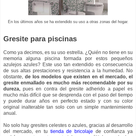
En los últimos años se ha extendido su uso a otras zonas del hogar.
Gresite para piscinas
Como ya decimos, es su uso estrella. ¿Quién no tiene en su
memoria alguna piscina formada por estos pequeños
azulejos azules? Este uso tan extendido es consecuencia
de sus altas prestaciones y resistencia a la humedad. No
obstante,
de los modelos que existen en el mercado, el
gresite enmallado es mucho más recomendable por su
dureza,
pues en contra del gresite adherido a papel es
mucho más difícil que se desprenda con el paso del tiempo
y puede durar años en perfecto estado y con su color
original inalterable tan solo con un simple mantenimiento
anual.
No solo hay gresites celestes o azules, gracias al desarrollo
del mercado, en tu
tienda de bricolaje
de confianza ya