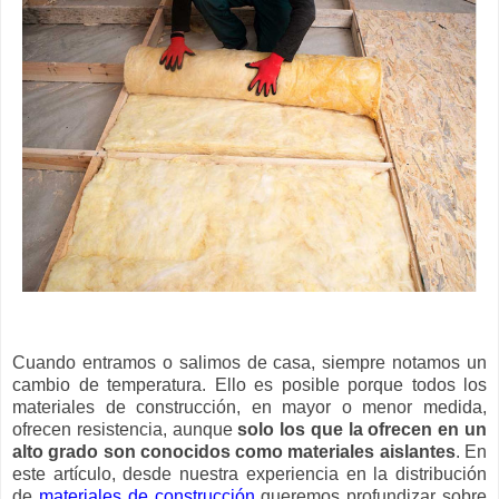
Cuando entramos o salimos de casa, siempre notamos un
cambio de temperatura. Ello es posible porque todos los
materiales de construcción, en mayor o menor medida,
ofrecen resistencia, aunque
solo los que la ofrecen en un
alto grado son conocidos como materiales aislantes
. En
este artículo, desde nuestra experiencia en la distribución
de
materiales de construcción
queremos profundizar sobre