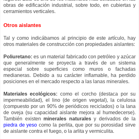
obras de edificación industrial, sobre todo, en cubiertas y
cerramientos verticales.
Otros aislantes
Tal y como indicábamos al principio de este artículo, hay
otros materiales de construcción con propiedades aislantes:
Poliuretano:
es un material fabricado con petróleo y azúcar
que generalmente se proyecta a través de un sistema
especial sobre superficies como muros o fachadas
medianeras. Debido a su carácter inflamable, ha perdido
posiciones en el mercado respecto a las lanas minerales.
Materiales ecológicos:
como el corcho (destaca por su
impermeabilidad), el lino (de origen vegetal), la celulosa
(compuesto por un 90% de periódicos reciclados) o la lana
de oveja (su capacidad aislante mejora al humedecerse).
También existen
minerales naturales
y derivados de la
piedra de yeso
como la perlita, que por su porosidad sirve
de aislante contra el fuego, o la arlita y vermiculita.