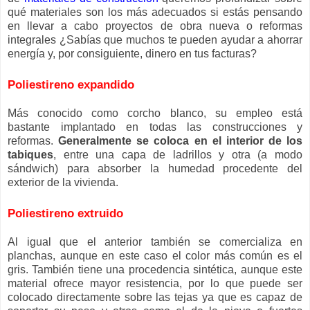
qué materiales son los más adecuados si estás pensando
en llevar a cabo proyectos de obra nueva o reformas
integrales ¿Sabías que muchos te pueden ayudar a ahorrar
energía y, por consiguiente, dinero en tus facturas?
Poliestireno expandido
Más conocido como corcho blanco, su empleo está
bastante implantado en todas las construcciones y
reformas.
Generalmente se coloca en el interior de los
tabiques
, entre una capa de ladrillos y otra (a modo
sándwich) para absorber la humedad procedente del
exterior de la vivienda.
Poliestireno extruido
Al igual que el anterior también se comercializa en
planchas, aunque en este caso el color más común es el
gris. También tiene una procedencia sintética, aunque este
material ofrece mayor resistencia, por lo que puede ser
colocado directamente sobre las tejas ya que es capaz de