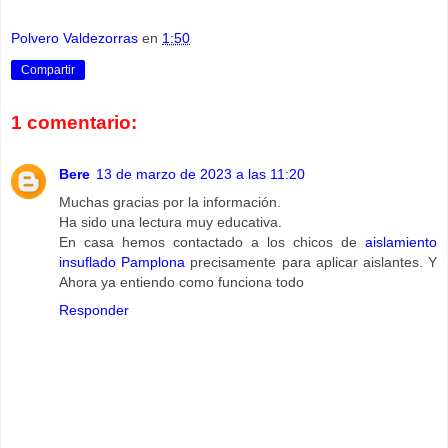
Polvero Valdezorras
en
1:50
Compartir
1 comentario:
Bere
13 de marzo de 2023 a las 11:20
Muchas gracias por la información.
Ha sido una lectura muy educativa.
En casa hemos contactado a los chicos de
aislamiento
insuflado Pamplona
precisamente para aplicar aislantes. Y
Ahora ya entiendo como funciona todo
Responder