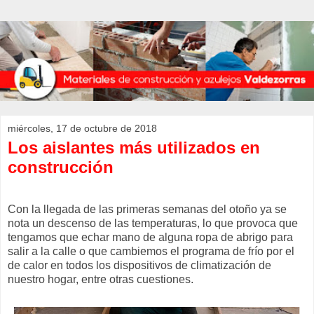
miércoles, 17 de octubre de 2018
Los aislantes más utilizados en
construcción
Con la llegada de las primeras semanas del otoño ya se
nota un descenso de las temperaturas, lo que provoca que
tengamos que echar mano de alguna ropa de abrigo para
salir a la calle o que cambiemos el programa de frío por el
de calor en todos los dispositivos de climatización de
nuestro hogar, entre otras cuestiones.