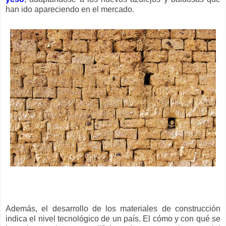
han ido apareciendo en el mercado.
Además, el desarrollo de los materiales de construcción
indica el nivel tecnológico de un país. El cómo y con qué se