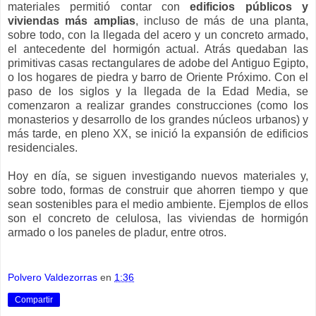
materiales permitió contar con
edificios públicos y
viviendas más amplias
, incluso de más de una planta,
sobre todo, con la llegada del acero y un concreto armado,
el antecedente del hormigón actual. Atrás quedaban las
primitivas casas rectangulares de adobe del Antiguo Egipto,
o los hogares de piedra y barro de Oriente Próximo. Con el
paso de los siglos y la llegada de la Edad Media, se
comenzaron a realizar grandes construcciones (como los
monasterios y desarrollo de los grandes núcleos urbanos) y
más tarde, en pleno XX, se inició la expansión de edificios
residenciales.
Hoy en día, se siguen investigando nuevos materiales y,
sobre todo, formas de construir que ahorren tiempo y que
sean sostenibles para el medio ambiente. Ejemplos de ellos
son el concreto de celulosa, las viviendas de hormigón
armado o los paneles de pladur, entre otros.
Polvero Valdezorras
en
1:36
Compartir