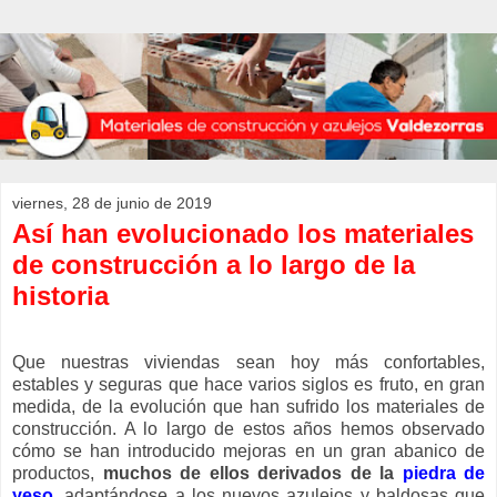
viernes, 28 de junio de 2019
Así han evolucionado los materiales
de construcción a lo largo de la
historia
Que nuestras viviendas sean hoy más confortables,
estables y seguras que hace varios siglos es fruto, en gran
medida, de la evolución que han sufrido los materiales de
construcción. A lo largo de estos años hemos observado
cómo se han introducido mejoras en un gran abanico de
productos,
muchos de ellos derivados de la
piedra de
yeso
, adaptándose a los nuevos azulejos y baldosas que