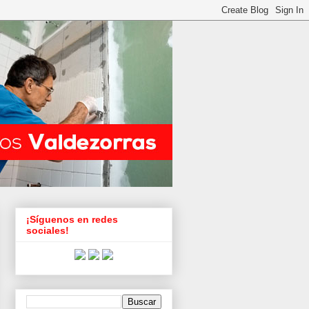
¡Síguenos en redes
sociales!