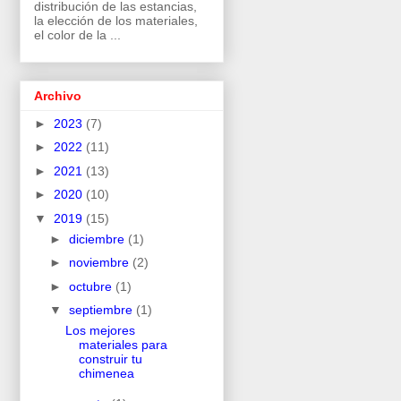
distribución de las estancias,
la elección de los materiales,
el color de la ...
Archivo
►
2023
(7)
►
2022
(11)
►
2021
(13)
►
2020
(10)
▼
2019
(15)
►
diciembre
(1)
►
noviembre
(2)
►
octubre
(1)
▼
septiembre
(1)
Los mejores
materiales para
construir tu
chimenea