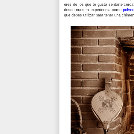
eres de los que te gusta sentarte cerc
desde nuestra experiencia como
polver
que debes utilizar para tener una chimen