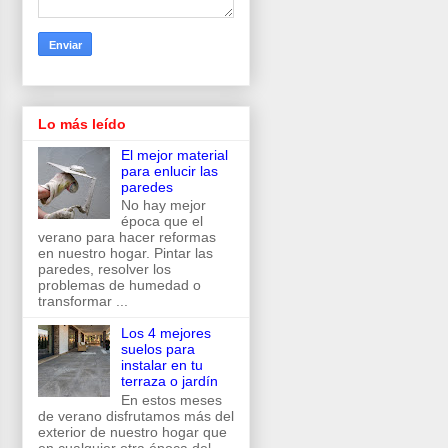
Lo más leído
El mejor material
para enlucir las
paredes
No hay mejor
época que el
verano para hacer reformas
en nuestro hogar. Pintar las
paredes, resolver los
problemas de humedad o
transformar ...
Los 4 mejores
suelos para
instalar en tu
terraza o jardín
En estos meses
de verano disfrutamos más del
exterior de nuestro hogar que