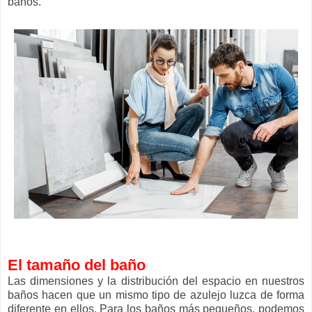
baños.
El tamaño del baño
Las dimensiones y la distribución del espacio en nuestros
baños hacen que un mismo tipo de azulejo luzca de forma
diferente en ellos. Para los baños más pequeños, podemos