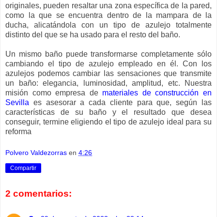
originales, pueden resaltar una zona específica de la pared,
como la que se encuentra dentro de la mampara de la
ducha, alicatándola con un tipo de azulejo totalmente
distinto del que se ha usado para el resto del baño.
Un mismo baño puede transformarse completamente sólo
cambiando el tipo de azulejo empleado en él. Con los
azulejos podemos cambiar las sensaciones que transmite
un baño: elegancia, luminosidad, amplitud, etc. Nuestra
misión como empresa de
materiales de construcción en
Sevilla
es asesorar a cada cliente para que, según las
características de su baño y el resultado que desea
conseguir, termine eligiendo el tipo de azulejo ideal para su
reforma
Polvero Valdezorras
en
4:26
Compartir
2 comentarios: