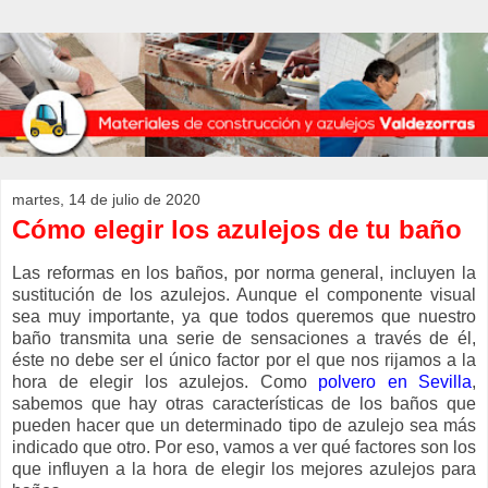
martes, 14 de julio de 2020
Cómo elegir los azulejos de tu baño
Las reformas en los baños, por norma general, incluyen la
sustitución de los azulejos. Aunque el componente visual
sea muy importante, ya que todos queremos que nuestro
baño transmita una serie de sensaciones a través de él,
éste no debe ser el único factor por el que nos rijamos a la
hora de elegir los azulejos. Como
polvero en Sevilla
,
sabemos que hay otras características de los baños que
pueden hacer que un determinado tipo de azulejo sea más
indicado que otro. Por eso, vamos a ver qué factores son los
que influyen a la hora de elegir los mejores azulejos para