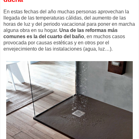
En estas fechas del año muchas personas aprovechan la
llegada de las temperaturas cálidas, del aumento de las
horas de luz y del periodo vacacional para poner en marcha
alguna obra en su hogar.
Una de las reformas más
comunes es la del cuarto del baño
, en muchos casos
provocada por causas estéticas y en otros por el
envejecimiento de las instalaciones (agua, luz…).