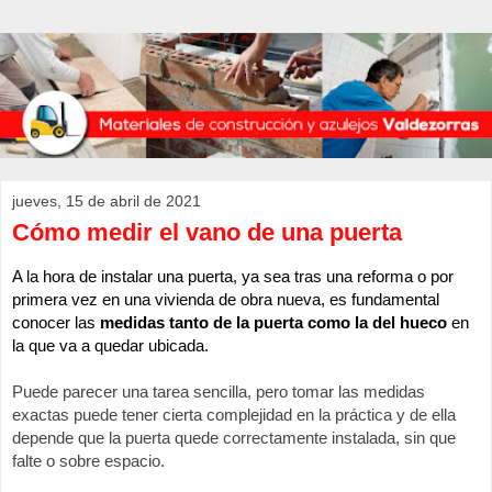
jueves, 15 de abril de 2021
Cómo medir el vano de una puerta
A la hora de instalar una puerta, ya sea tras una reforma o por 
primera vez en una vivienda de obra nu
eva, e
s fundamental 
conocer las 
medidas tanto de la puerta como la del hueco
 en 
la que va a quedar ubicada.
Puede parecer una tarea sencilla, pero tomar las medidas 
exactas puede tener cierta complejidad en la práctica y de ella 
depende que la puerta quede correctamente instalada, sin que 
falte o sobre espacio.