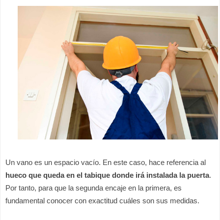
Un vano es un espacio vacío. En este caso, hace referencia al 
hueco que queda en el tabique donde irá instalada la puerta
. 
Por tanto, para que la segunda encaje en la primera, es 
fundamental conocer con exactitud cuáles son sus medidas.