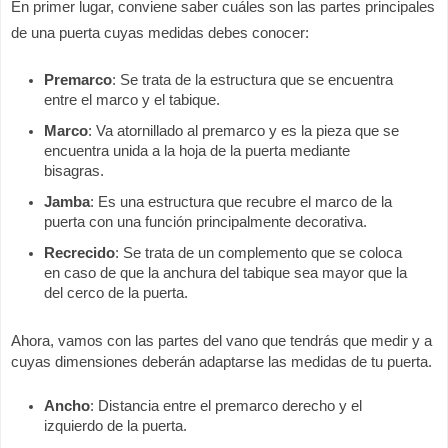
En primer lugar, conviene saber cuáles son las partes principales 
de una puerta cuyas medidas debes conocer:
Premarco
: Se trata de la estructura que se encuentra 
entre el marco y el tabique.
Marco
: Va atornillado al premarco y es la pieza que se 
encuentra unida a la hoja de la puerta mediante 
bisagras.
Jamba
: Es una estructura que recubre el marco de la 
puerta con una función principalmente decorativa.
Recrecido
: Se trata de un complemento que se coloca 
en caso de que la anchura del tabique sea mayor que la 
del cerco de la puerta.
Ahora, vamos con las partes del vano que tendrás que medir y a 
cuyas dimensiones deberán adaptarse las medidas de tu puerta.
Ancho
: Distancia entre el premarco derecho y el 
izquierdo de la puerta.