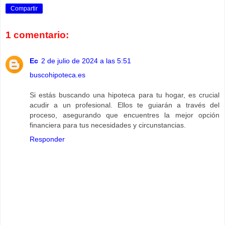
Compartir
1 comentario:
Ec
2 de julio de 2024 a las 5:51
buscohipoteca.es
Si estás buscando una hipoteca para tu hogar, es crucial
acudir a un profesional. Ellos te guiarán a través del
proceso, asegurando que encuentres la mejor opción
financiera para tus necesidades y circunstancias.
Responder