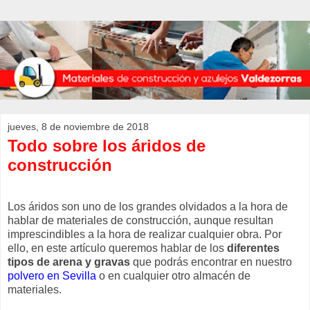
jueves, 8 de noviembre de 2018
Todo sobre los áridos de
construcción
Los áridos son uno de los grandes olvidados a la hora de
hablar de
materiales de construcción
, aunque resultan
imprescindibles a la hora de realizar cualquier obra. Por
ello, en este artículo queremos hablar de los
diferentes
tipos de arena y gravas
que podrás encontrar en nuestro
polvero en Sevilla
o en cualquier otro almacén de
materiales.