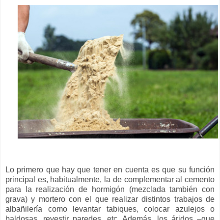
Lo primero que hay que tener en cuenta es que su función
principal es, habitualmente, la de complementar al cemento
para la realización de hormigón (mezclada también con
grava) y mortero con el que realizar distintos trabajos de
albañilería como levantar tabiques, colocar azulejos o
baldosas, revestir paredes, etc. Además, los áridos –que