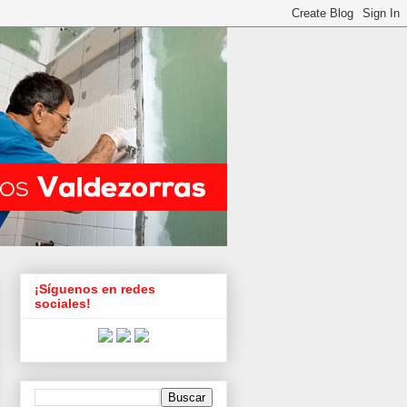
¡Síguenos en redes
sociales!