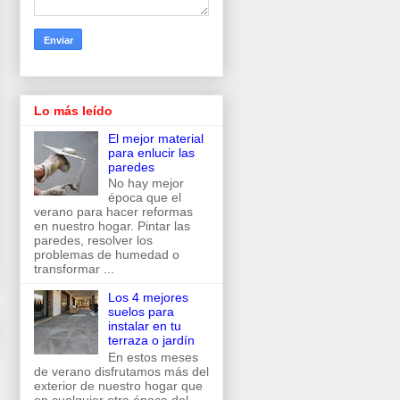
Lo más leído
El mejor material
para enlucir las
paredes
No hay mejor
época que el
verano para hacer reformas
en nuestro hogar. Pintar las
paredes, resolver los
problemas de humedad o
transformar ...
Los 4 mejores
suelos para
instalar en tu
terraza o jardín
En estos meses
de verano disfrutamos más del
exterior de nuestro hogar que