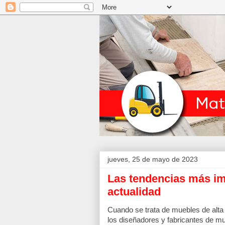
jueves, 25 de mayo de 2023
Las tendencias más im
actualidad
Cuando se trata de muebles de alta
los diseñadores y fabricantes de mu