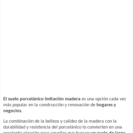
El suelo porcelánico imitación madera
es una opción cada vez
más popular en la construcción y renovación de
hogares y
negocios.
La combinación de la belleza y calidez de la madera con la
durabilidad y resistencia del porcelánico lo convierten en una