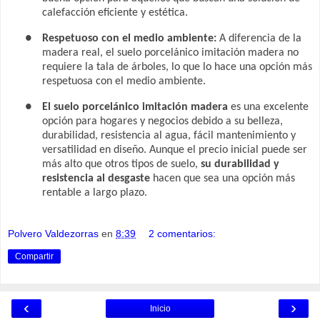
calefacción eficiente y estética.
●
Respetuoso con el medio ambiente:
A diferencia de la
madera real, el suelo porcelánico imitación madera no
requiere la tala de árboles, lo que lo hace una opción más
respetuosa con el medio ambiente.
●
El suelo porcelánico imitación madera
es una excelente
opción para hogares y negocios debido a su belleza,
durabilidad, resistencia al agua, fácil mantenimiento y
versatilidad en diseño. Aunque el precio inicial puede ser
más alto que otros tipos de suelo,
su durabilidad y
resistencia al desgaste
hacen que sea una opción más
rentable a largo plazo.
Polvero Valdezorras
en
8:39
2 comentarios:
Compartir
‹
›
Inicio