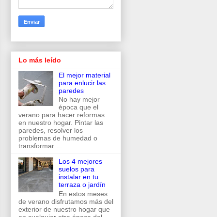
Lo más leído
El mejor material
para enlucir las
paredes
No hay mejor
época que el
verano para hacer reformas
en nuestro hogar. Pintar las
paredes, resolver los
problemas de humedad o
transformar ...
Los 4 mejores
suelos para
instalar en tu
terraza o jardín
En estos meses
de verano disfrutamos más del
exterior de nuestro hogar que