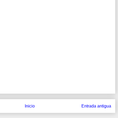
Inicio
Entrada antigua