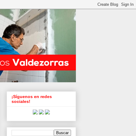
¡Síguenos en redes
sociales!