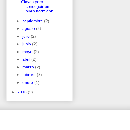
Claves para
conseguir un
buen hormigón
►
septiembre
(2)
►
agosto
(2)
►
julio
(2)
►
junio
(2)
►
mayo
(2)
►
abril
(2)
►
marzo
(2)
►
febrero
(3)
►
enero
(1)
►
2016
(9)