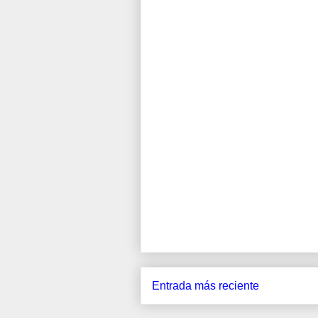
Entrada más reciente